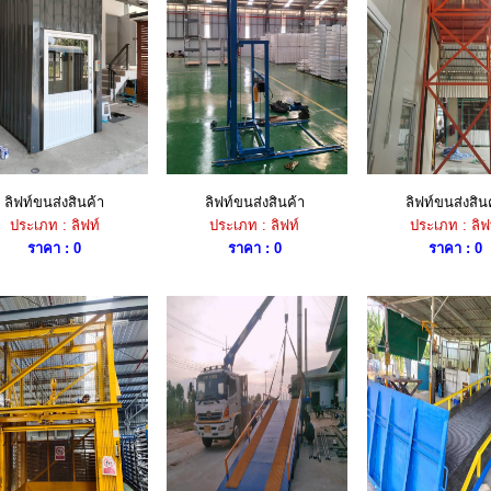
ลิฟท์ขนส่งสินค้า
ลิฟท์ขนส่งสินค้า
ลิฟท์ขนส่งสิน
ประเภท : ลิฟท์
ประเภท : ลิฟท์
ประเภท : ลิฟ
ราคา : 0
ราคา : 0
ราคา : 0