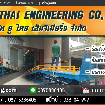
ี่ยวกับเรา
ติดต่อสอบถาม
|
เข้าสู่ระบบ