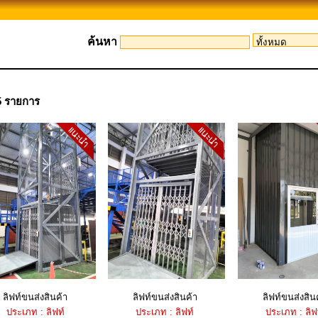
ค้นหา
5 รายการ
ลิฟท์ขนส่งสินค้า
ลิฟท์ขนส่งสินค้า
ลิฟท์ขนส่งสิน
ประเภท : ลิฟท์
ประเภท : ลิฟท์
ประเภท : ลิฟ