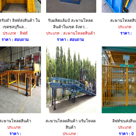
รรับทำ ลิฟท์ส่งสินค้า ใน
รับผลิตแล้มป์ สะพานโหลด
สะพานโหลดสิน
เขตชลบุรีแล...
สินค้าในเขต จังหว...
ประเภท :
ประเภท : ลิฟท์
ประเภท : สะพานโหลดสินค้า
ราคา :
ราคา : สอบถาม
ราคา : สอบถาม
สะพานโหลดสินค้า
สะพานโหลดสินค้า แร้มโหลด
ลิฟท์ขนส่งสิน
ประเภท :
สินค้า
ประเภท :
ราคา :
ประเภท :
ราคา : 0