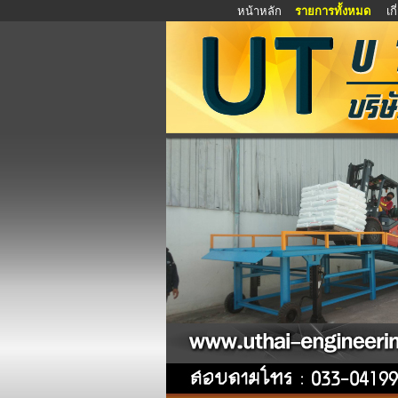
หน้าหลัก
รายการทั้งหมด
เก