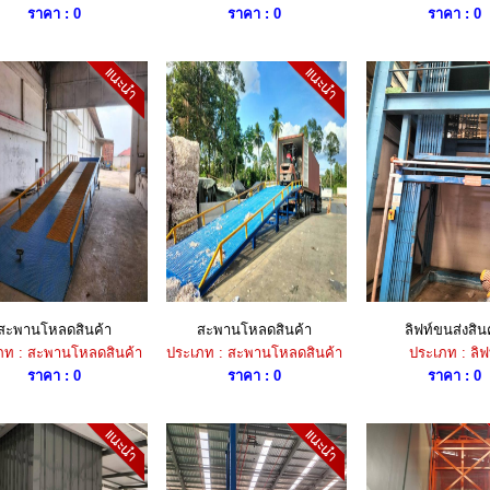
ราคา : 0
ราคา : 0
ราคา : 0
สะพานโหลดสินค้า
สะพานโหลดสินค้า
ลิฟท์ขนส่งสิน
ภท : สะพานโหลดสินค้า
ประเภท : สะพานโหลดสินค้า
ประเภท : ลิฟ
ราคา : 0
ราคา : 0
ราคา : 0