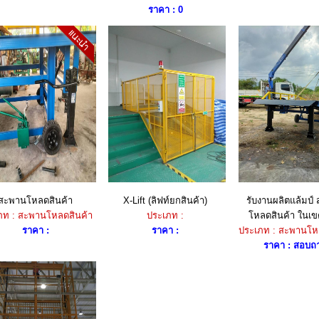
ราคา : 0
สะพานโหลดสินค้า
X-Lift (ลิฟท์ยกสินค้า)
รับงานผลิตแล้มป์
ภท : สะพานโหลดสินค้า
ประเภท :
โหลดสินค้า ในเข
ราคา :
ราคา :
ประเภท : สะพานโห
ราคา : สอบถ