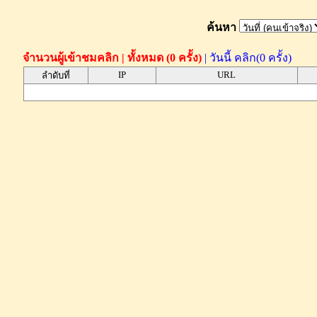
ค้นหา
จำนวนผู้เข้าชมคลิก | ทั้งหมด (0 ครั้ง)
| วันนี้ คลิก(0 ครั้ง)
IP
URL
ลำดับที่