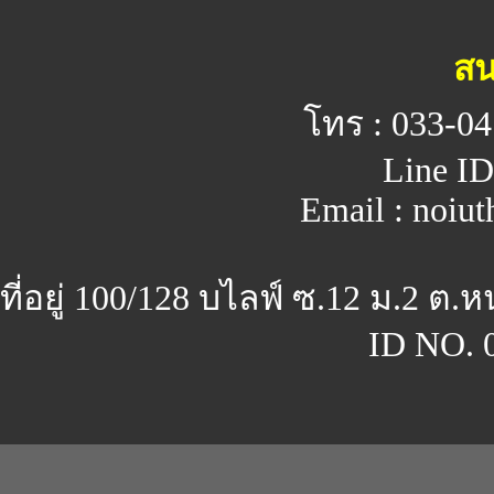
สน
โทร : 033-04
Line ID
Email : noiu
ที่อยู่ 100/128 บไลฟ์ ซ.12 ม.2 ต.
ID NO. 