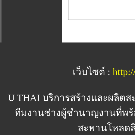
เว็บไซต์ :
http:
U THAI
บริการสร้างและผลิตสะ
ทีมงานช่างผู้ชำนาญงานที่พ
สะพานโหลดส