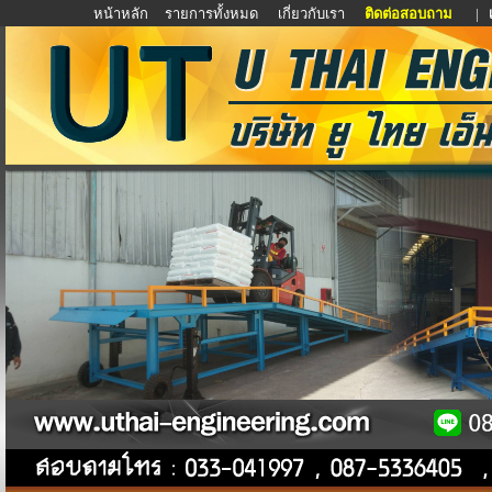
หน้าหลัก
รายการทั้งหมด
เกี่ยวกับเรา
ติดต่อสอบถาม
|